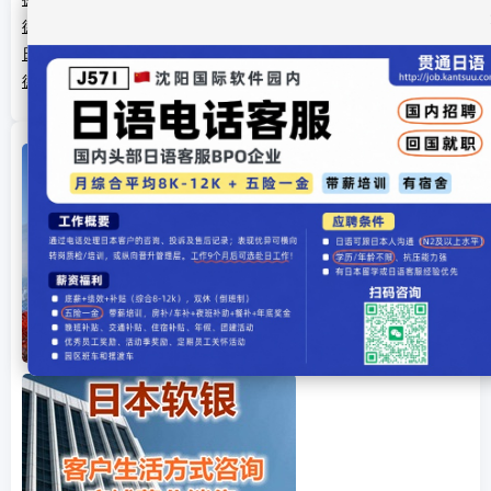
德富芦花《芦花》
日本小说家德富芦花
德富芦花