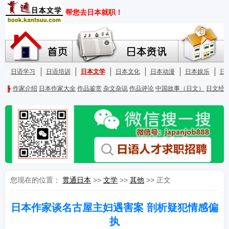
您现在的位置：
贯通日本
>>
文学
>>
其他
>> 正文
日本作家谈名古屋主妇遇害案 剖析疑犯情感偏
执