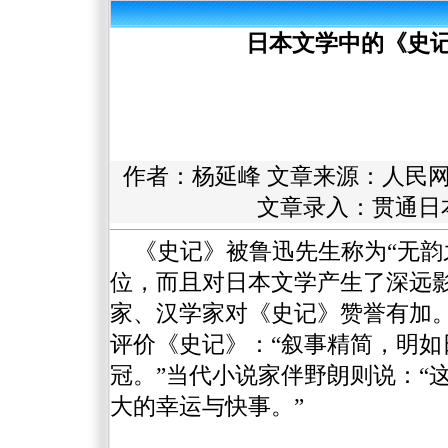
日本文学中的《史记
作者：
杨延峰
文章来源：
人民
文章录入：贯通日
《史记》被鲁迅先生称为“无韵
位，而且对日本文学产生了深远
家、汉学家对《史记》赞誉有加
评价《史记》：“叙事精简，明如
冠。”当代小说家伴野朗则说：“
大的幸运与快事。”