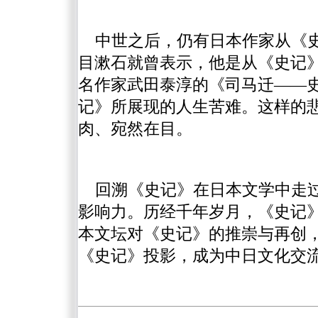
中世之后，仍有日本作家从《
目漱石就曾表示，他是从《史记》
名作家武田泰淳的《司马迁——
记》所展现的人生苦难。这样的
肉、宛然在目。
回溯《史记》在日本文学中走
影响力。历经千年岁月，《史记
本文坛对《史记》的推崇与再创
《史记》投影，成为中日文化交流