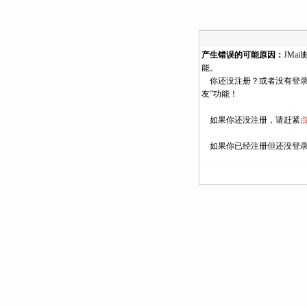
产生错误的可能原因：
JMa
能。
你还没注册？或者没有登录
友”功能！
如果你还没注册，请赶紧
如果你已经注册但还没登录