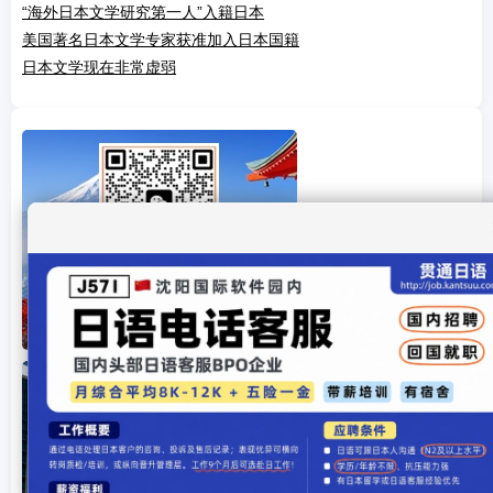
“海外日本文学研究第一人”入籍日本
美国著名日本文学专家获准加入日本国籍
日本文学现在非常虚弱